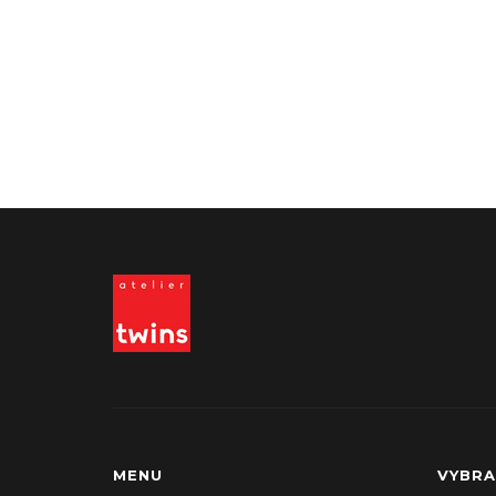
MENU
VYBRA