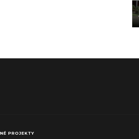
NÉ PROJEKTY