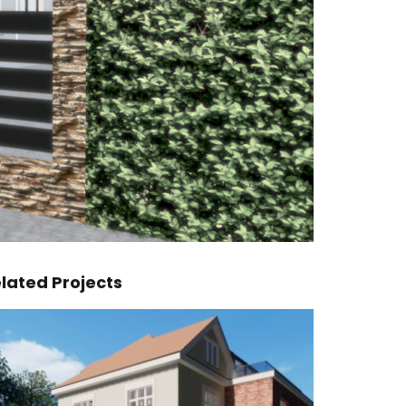
lated Projects